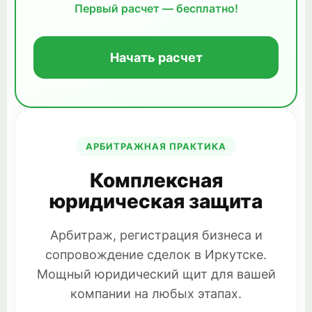
Первый расчет — бесплатно!
Начать расчет
АРБИТРАЖНАЯ ПРАКТИКА
Комплексная
юридическая защита
Арбитраж, регистрация бизнеса и
сопровождение сделок в Иркутске.
Мощный юридический щит для вашей
компании на любых этапах.