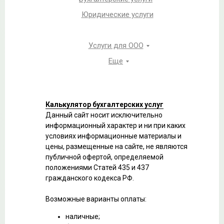
Юридические услуги
Услуги для ООО
Еще
Калькулятор бухгалтерских услуг
Данный сайт носит исключительно
информационный характер и ни при каких
условиях информационные материалы и
цены, размещенные на сайте, не являются
публичной офертой, определяемой
положениями Статей 435 и 437
гражданского кодекса РФ.
Возможные варианты оплаты:
наличные;