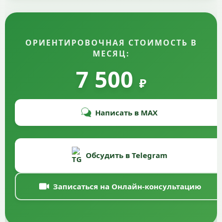
ОРИЕНТИРОВОЧНАЯ СТОИМОСТЬ В
МЕСЯЦ:
7 500
₽
Написать в MAX
Обсудить в Telegram
Записаться на Онлайн-консультацию