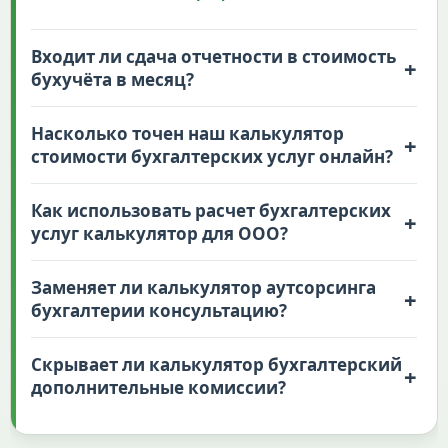
Входит ли сдача отчетности в стоимость
+
бухучёта в месяц?
Насколько точен наш калькулятор
+
стоимости бухгалтерских услуг онлайн?
Как использовать расчет бухгалтерских
+
услуг калькулятор для ООО?
Заменяет ли калькулятор аутсорсинга
+
бухгалтерии консультацию?
Скрывает ли калькулятор бухгалтерский
+
дополнительные комиссии?