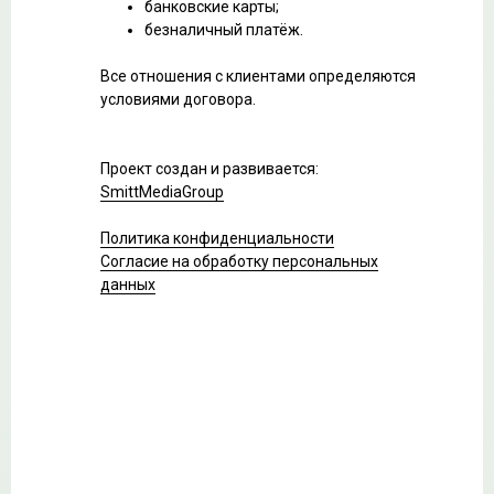
банковские карты;
безналичный платёж.
Все отношения с клиентами определяются
условиями договора.
Проект создан и развивается:
SmittMediaGroup
Политика конфиденциальности
Согласие на обработку персональных
данных