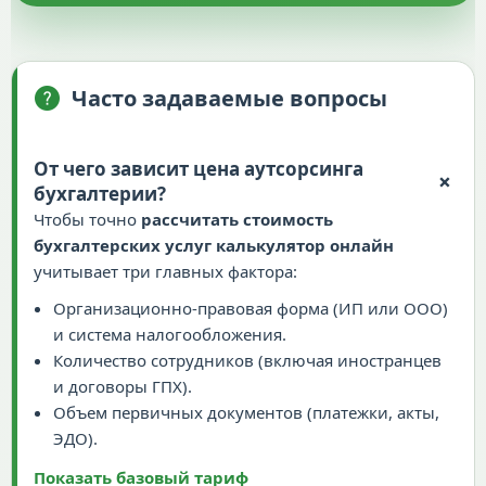
Часто задаваемые вопросы
От чего зависит цена аутсорсинга
+
бухгалтерии?
Чтобы точно
рассчитать стоимость
бухгалтерских услуг калькулятор онлайн
учитывает три главных фактора:
Организационно-правовая форма (ИП или ООО)
и система налогообложения.
Количество сотрудников (включая иностранцев
и договоры ГПХ).
Объем первичных документов (платежки, акты,
ЭДО).
Показать базовый тариф