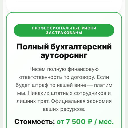
ПРОФЕССИОНАЛЬНЫЕ РИСКИ
ЗАСТРАХОВАНЫ
Полный бухгалтерский
аутсорсинг
Несем полную финансовую
ответственность по договору. Если
будет штраф по нашей вине — платим
мы. Никаких штатных сотрудников и
лишних трат. Официальная экономия
ваших ресурсов.
Стоимость:
от 7 500 ₽ / мес.