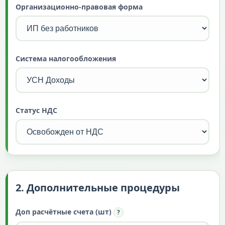
Организационно-правовая форма
Система налогообложения
Статус НДС
2. Дополнительные процедуры
Доп расчётные счета (шт)
?