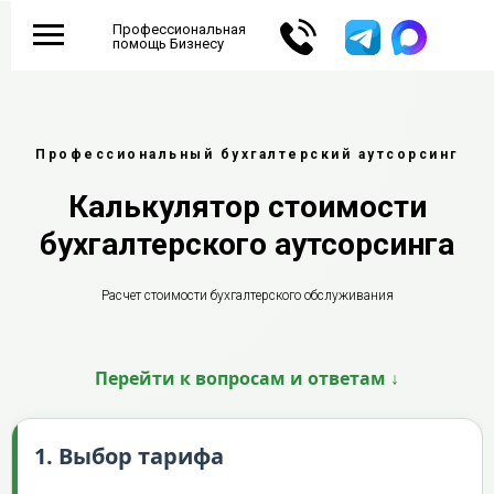
Профессиональная
помощь Бизнесу
Профессиональный бухгалтерский аутсорсинг
Калькулятор стоимости
бухгалтерского аутсорсинга
Расчет стоимости бухгалтерского обслуживания
Перейти к вопросам и ответам ↓
1. Выбор тарифа