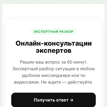
ЭКСПЕРТНЫЙ РАЗБОР
Онлайн-консультации
экспертов
Решим ваш вопрос за 60 минут.
Экспертный разбор ситуации в любом
удобном мессенджере или по
видеосвязи. Не ждите — действуйте.
Получить ответ →