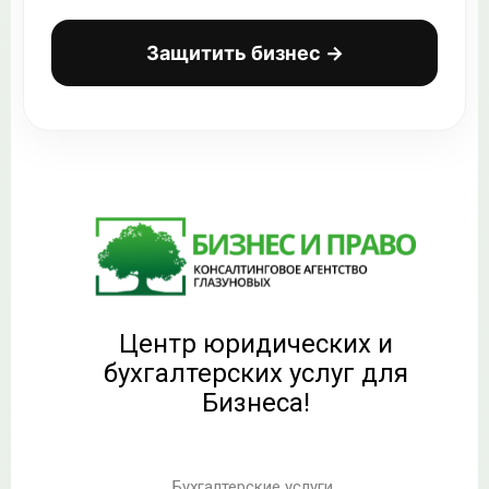
Защитить бизнес →
Центр юридических и
бухгалтерских услуг для
Бизнеса!
Бухгалтерские услуги