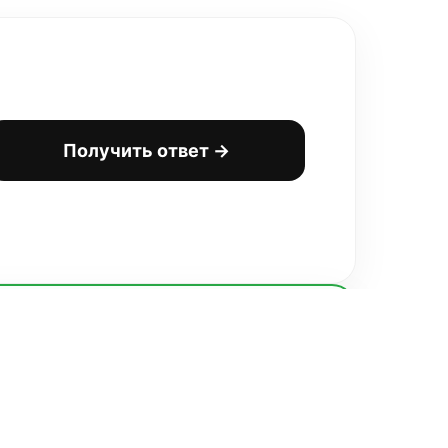
Получить ответ →