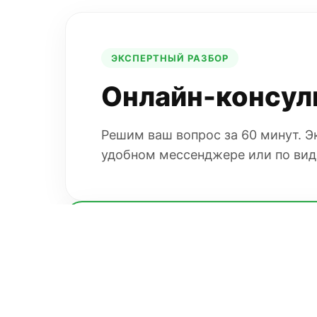
ЭКСПЕРТНЫЙ РАЗБОР
Онлайн-консул
Решим ваш вопрос за 60 минут. 
удобном мессенджере или по вид
ПРОФЕССИОНАЛЬНЫЕ РИСКИ ЗАСТР
Полный бухгал