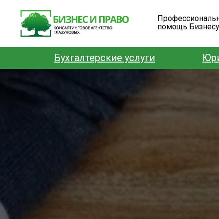
Профессиональ
помощь Бизнес
Бухгалтерские услуги
Юри