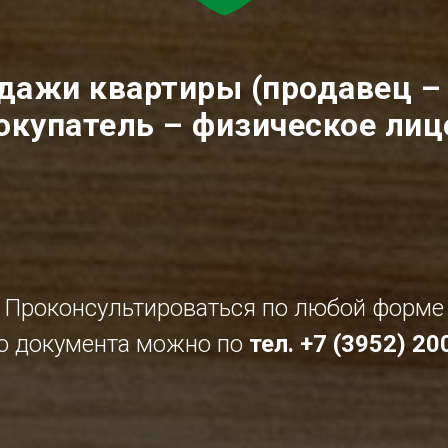
дажи квартиры (продавец –
окупатель – физическое лиц
Проконсультироваться по любой форме
о документа можно по
тел. +7 (3952) 2