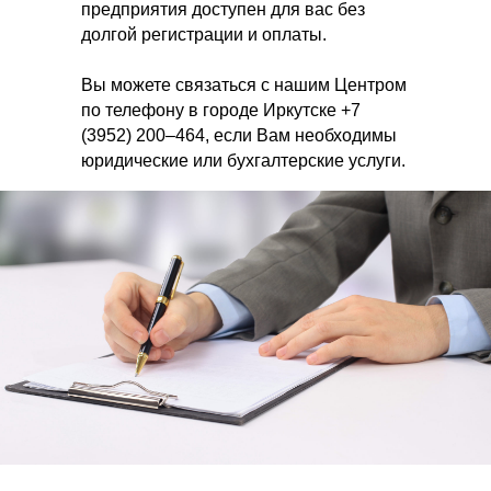
предприятия доступен для вас без
долгой регистрации и оплаты.
Вы можете связаться с нашим Центром
по телефону в городе Иркутске +7
(3952) 200–464, если Вам необходимы
юридические или бухгалтерские услуги.
Если Вы предпочитаете пользоваться
электронной почтой, напишите на
адрес info@bip38.ru
СКАЧАТЬ