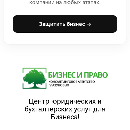
компании на любых этапах.
Защитить бизнес →
Центр юридических и
бухгалтерских услуг для
Бизнеса!