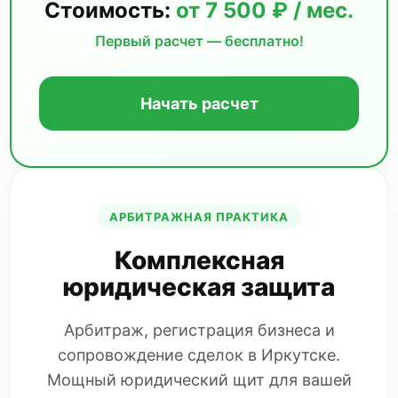
Стоимость:
от 7 500 ₽ / мес.
Первый расчет — бесплатно!
Начать расчет
АРБИТРАЖНАЯ ПРАКТИКА
Комплексная
юридическая защита
Арбитраж, регистрация бизнеса и
сопровождение сделок в Иркутске.
Мощный юридический щит для вашей