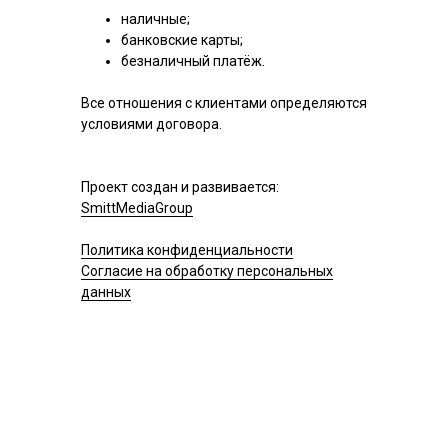
наличные;
банковские карты;
безналичный платёж.
Все отношения с клиентами определяются
условиями договора.
Проект создан и развивается:
SmittMediaGroup
Политика конфиденциальности
Согласие на обработку персональных
данных