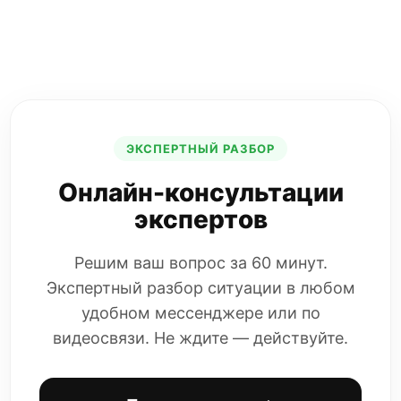
ЭКСПЕРТНЫЙ РАЗБОР
Онлайн-консультации
экспертов
Решим ваш вопрос за 60 минут.
Экспертный разбор ситуации в любом
удобном мессенджере или по
видеосвязи. Не ждите — действуйте.