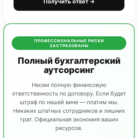
Получить ответ →
ПРОФЕССИОНАЛЬНЫЕ РИСКИ
ЗАСТРАХОВАНЫ
Полный бухгалтерский
аутсорсинг
Несем полную финансовую
ответственность по договору. Если будет
штраф по нашей вине — платим мы.
Никаких штатных сотрудников и лишних
трат. Официальная экономия ваших
ресурсов.