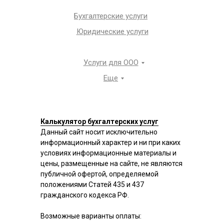
Бухгалтерские услуги
Юридические услуги
Услуги для ООО
Еще
Калькулятор бухгалтерских услуг
Данный сайт носит исключительно
информационный характер и ни при каких
условиях информационные материалы и
цены, размещенные на сайте, не являются
публичной офертой, определяемой
положениями Статей 435 и 437
гражданского кодекса РФ.
Возможные варианты оплаты: