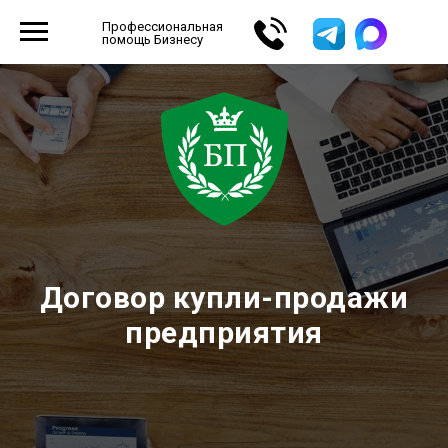
Профессиональная
помощь Бизнесу
Договор купли-продажи
предприятия