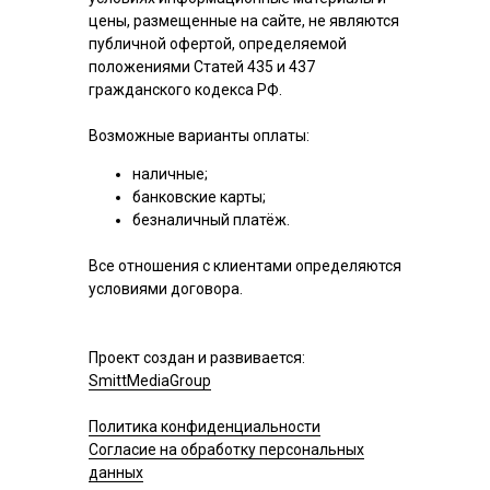
цены, размещенные на сайте, не являются
публичной офертой, определяемой
положениями Статей 435 и 437
гражданского кодекса РФ.
Возможные варианты оплаты:
наличные;
банковские карты;
безналичный платёж.
Все отношения с клиентами определяются
условиями договора.
Проект создан и развивается:
SmittMediaGroup
Политика конфиденциальности
Согласие на обработку персональных
данных