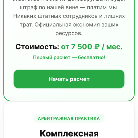
штраф по нашей вине — платим мы.
Никаких штатных сотрудников и лишних
трат. Официальная экономия ваших
ресурсов.
Стоимость:
от 7 500 ₽ / мес.
Первый расчет — бесплатно!
Начать расчет
АРБИТРАЖНАЯ ПРАКТИКА
Комплексная