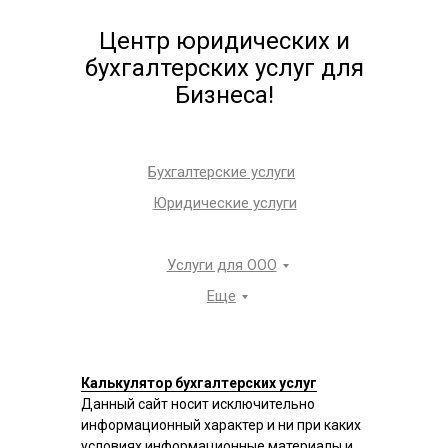
Центр юридических и
бухгалтерских услуг для
Бизнеса!
Бухгалтерские услуги
Юридические услуги
Услуги для ООО
Еще
Калькулятор бухгалтерских услуг
Данный сайт носит исключительно
информационный характер и ни при каких
условиях информационные материалы и