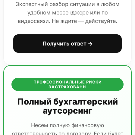
Экспертный разбор ситуации в любом
удобном мессенджере или по
видеосвязи. Не ждите — действуйте.
Получить ответ →
ПРОФЕССИОНАЛЬНЫЕ РИСКИ
ЗАСТРАХОВАНЫ
Полный бухгалтерский
аутсорсинг
Несем полную финансовую
ответственность по договору. Если будет