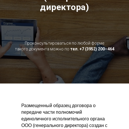
директора)
Проконсультироваться по любой форме
такого документа можно по
тел. +7 (3952) 200–464
Размещенный образец договора о
передаче части полномочий
единоличного исполнительного органа
ООО (генерального директора) создан с