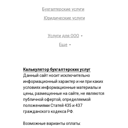
Бухгалтерские услуги
Юридические услуги
Услуги для ООО
Еще
Калькулятор бухгалтерских услуг
Данный сайт носит исключительно
информационный характер и ни при каких
условиях информационные материалы и
цены, размещенные на сайте, не являются
публичной офертой, определяемой
положениями Статей 435 и 437
гражданского кодекса РФ.
Возможные варианты оплаты: