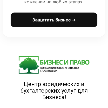
компании на любых этапах.
Защитить бизнес →
Центр юридических и
бухгалтерских услуг для
Бизнеса!