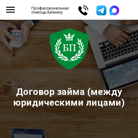
Профессиональная
помощь Бизнесу
Договор займа (между
юридическими лицами)