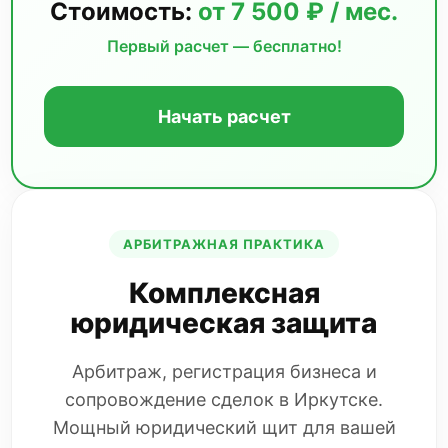
Стоимость:
от 7 500 ₽ / мес.
Первый расчет — бесплатно!
Начать расчет
АРБИТРАЖНАЯ ПРАКТИКА
Комплексная
юридическая защита
Арбитраж, регистрация бизнеса и
сопровождение сделок в Иркутске.
Мощный юридический щит для вашей