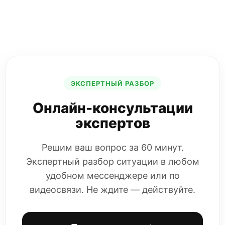
ЭКСПЕРТНЫЙ РАЗБОР
Онлайн-консультации
экспертов
Решим ваш вопрос за 60 минут.
Экспертный разбор ситуации в любом
удобном мессенджере или по
видеосвязи. Не ждите — действуйте.