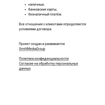
наличные;
банковские карты;
безналичный платёж.
Все отношения с клиентами определяются
условиями договора.
Проект создан и развивается:
SmittMediaGroup
Политика конфиденциальности
Согласие на обработку персональных
данных