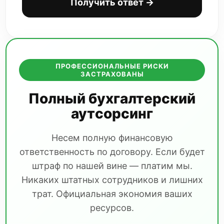
Получить ответ →
ПРОФЕССИОНАЛЬНЫЕ РИСКИ
ЗАСТРАХОВАНЫ
Полный бухгалтерский
аутсорсинг
Несем полную финансовую
ответственность по договору. Если будет
штраф по нашей вине — платим мы.
Никаких штатных сотрудников и лишних
трат. Официальная экономия ваших
ресурсов.