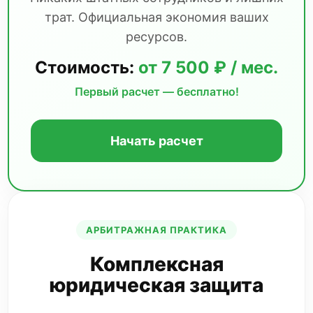
трат. Официальная экономия ваших
ресурсов.
Стоимость:
от 7 500 ₽ / мес.
Первый расчет — бесплатно!
Начать расчет
АРБИТРАЖНАЯ ПРАКТИКА
Комплексная
юридическая защита