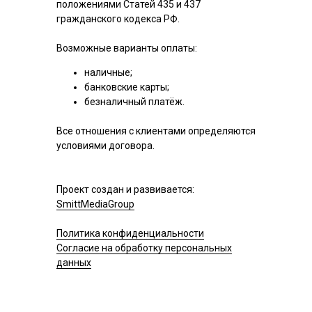
положениями Статей 435 и 437
гражданского кодекса РФ.
Возможные варианты оплаты:
наличные;
банковские карты;
безналичный платёж.
Все отношения с клиентами определяются
условиями договора.
Проект создан и развивается:
SmittMediaGroup
Политика конфиденциальности
Согласие на обработку персональных
данных