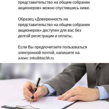
представительство на общем собрании
акционеров» можно спустившись ниже.
Образец «Доверенность на
представительство на общем собрании
акционеров» доступен для вас без
долгой регистрации и оплаты.
Если Вы предпочитаете пользоваться
электронной почтой, напишите на
адрес info@bip38.ru
СКАЧАТЬ