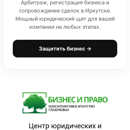
Арбитраж, регистрация бизнеса и
сопровождение сделок в Иркутске.
Мощный юридический щит для вашей
компании на любых этапах.
Защитить бизнес →
Центр юридических и