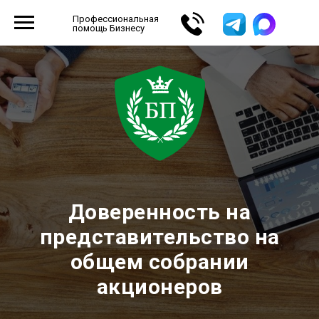
Профессиональная
помощь Бизнесу
Доверенность на
представительство на
общем собрании
акционеров