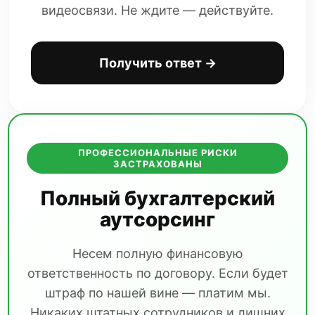
видеосвязи. Не ждите — действуйте.
Получить ответ →
ПРОФЕССИОНАЛЬНЫЕ РИСКИ
ЗАСТРАХОВАНЫ
Полный бухгалтерский
аутсорсинг
Несем полную финансовую
ответственность по договору. Если будет
штраф по нашей вине — платим мы.
Никаких штатных сотрудников и лишних