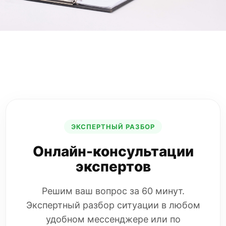
ЭКСПЕРТНЫЙ РАЗБОР
Онлайн-консультации
экспертов
Решим ваш вопрос за 60 минут.
Экспертный разбор ситуации в любом
удобном мессенджере или по