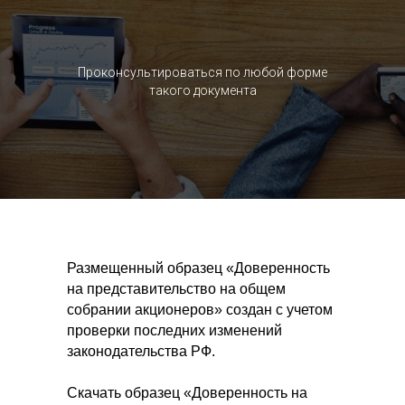
Проконсультироваться по любой форме
такого документа
Размещенный образец «Доверенность
на представительство на общем
собрании акционеров» создан с учетом
проверки последних изменений
законодательства РФ.
Скачать образец «Доверенность на