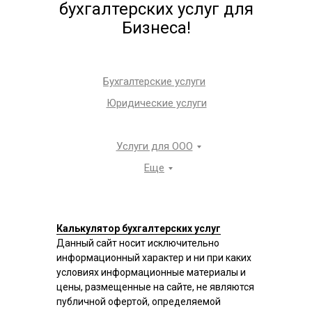
бухгалтерских услуг для
Бизнеса!
Бухгалтерские услуги
Юридические услуги
Услуги для ООО
Еще
Калькулятор бухгалтерских услуг
Данный сайт носит исключительно
информационный характер и ни при каких
условиях информационные материалы и
цены, размещенные на сайте, не являются
публичной офертой, определяемой