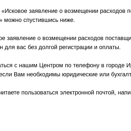
ц «Исковое заявление о возмещении расходов 
» можно спустившись ниже.
ое заявление о возмещении расходов поставщи
н для вас без долгой регистрации и оплаты.
ться с нашим Центром по телефону в городе И
 если Вам необходимы юридические или бухгалт
итаете пользоваться электронной почтой, нап