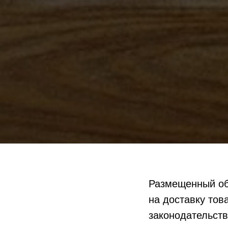
Размещенный об
на доставку тов
законодательств