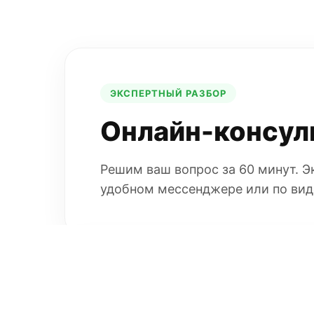
ЭКСПЕРТНЫЙ РАЗБОР
Онлайн-консул
Решим ваш вопрос за 60 минут. 
удобном мессенджере или по вид
ПРОФЕССИОНАЛЬНЫЕ РИСКИ ЗАСТР