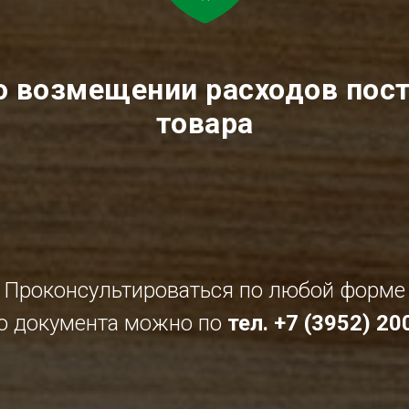
о возмещении расходов пос
товара
Проконсультироваться по любой форме
о документа можно по
тел. +7 (3952) 2