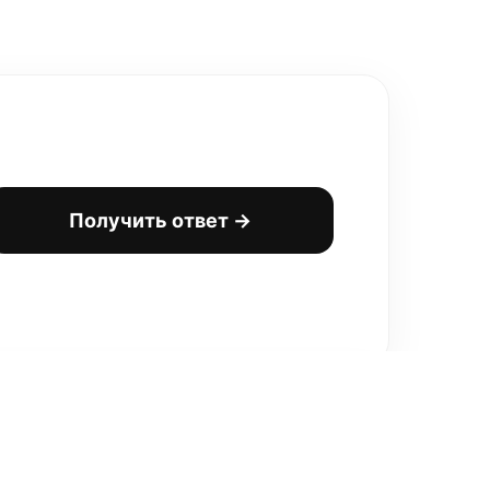
Получить ответ →