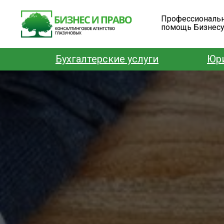
Профессиональ
помощь Бизнес
Бухгалтерские услуги
Юри