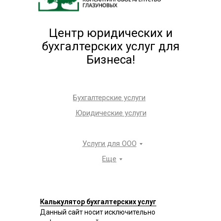
Центр юридических и
бухгалтерских услуг для
Бизнеса!
Бухгалтерские услуги
Юридические услуги
Услуги для ООО
Еще
Калькулятор бухгалтерских услуг
Данный сайт носит исключительно