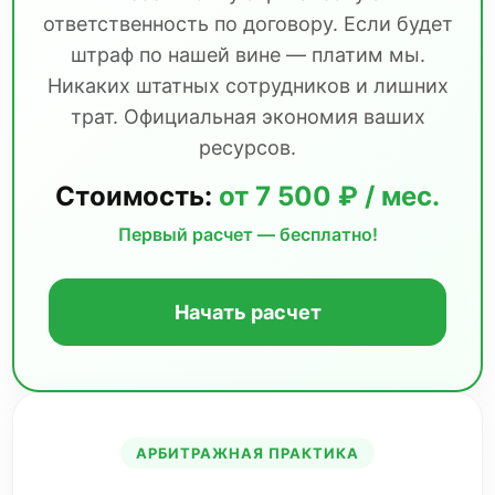
ответственность по договору. Если будет
штраф по нашей вине — платим мы.
Никаких штатных сотрудников и лишних
трат. Официальная экономия ваших
ресурсов.
Стоимость:
от 7 500 ₽ / мес.
Первый расчет — бесплатно!
Начать расчет
АРБИТРАЖНАЯ ПРАКТИКА