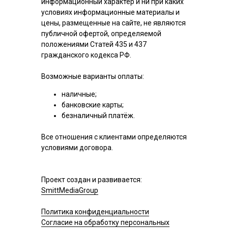
информационный характер и ни при каких
условиях информационные материалы и
цены, размещенные на сайте, не являются
публичной офертой, определяемой
положениями Статей 435 и 437
гражданского кодекса РФ.
Возможные варианты оплаты:
наличные;
банковские карты;
безналичный платёж.
Все отношения с клиентами определяются
условиями договора.
Проект создан и развивается:
SmittMediaGroup
Политика конфиденциальности
Согласие на обработку персональных