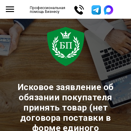
Профессиональная
помощь Бизнесу
Исковое заявление об
обязании покупателя
принять товар (нет
договора поставки в
форме единого