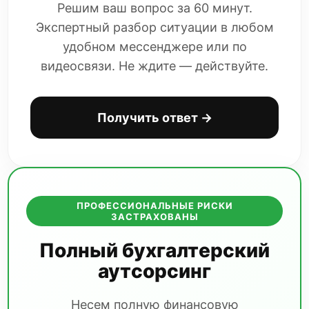
Решим ваш вопрос за 60 минут.
Экспертный разбор ситуации в любом
удобном мессенджере или по
видеосвязи. Не ждите — действуйте.
Получить ответ →
ПРОФЕССИОНАЛЬНЫЕ РИСКИ
ЗАСТРАХОВАНЫ
Полный бухгалтерский
аутсорсинг
Несем полную финансовую