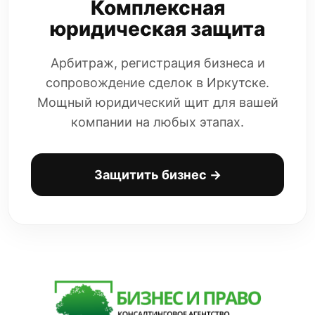
Комплексная
юридическая защита
Арбитраж, регистрация бизнеса и
сопровождение сделок в Иркутске.
Мощный юридический щит для вашей
компании на любых этапах.
Защитить бизнес →