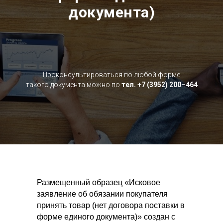
документа)
Проконсультироваться по любой форме
такого документа можно по
тел. +7 (3952) 200–464
Размещенный образец «Исковое
заявление об обязании покупателя
принять товар (нет договора поставки в
форме единого документа)» создан с