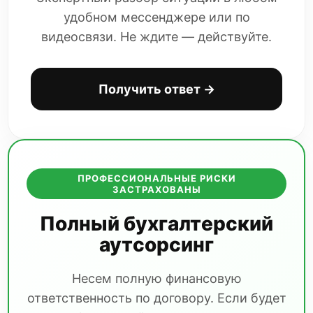
удобном мессенджере или по
видеосвязи. Не ждите — действуйте.
Получить ответ →
ПРОФЕССИОНАЛЬНЫЕ РИСКИ
ЗАСТРАХОВАНЫ
Полный бухгалтерский
аутсорсинг
Несем полную финансовую
ответственность по договору. Если будет