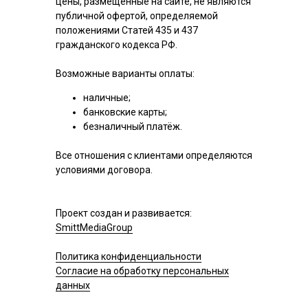
цены, размещенные на сайте, не являются
публичной офертой, определяемой
положениями Статей 435 и 437
гражданского кодекса РФ.
Возможные варианты оплаты:
наличные;
банковские карты;
безналичный платёж.
Все отношения с клиентами определяются
условиями договора.
Проект создан и развивается:
SmittMediaGroup
Политика конфиденциальности
Согласие на обработку персональных
данных