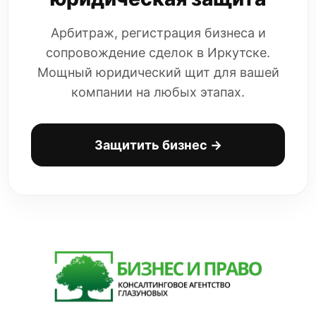
Арбитраж, регистрация бизнеса и
сопровождение сделок в Иркутске.
Мощный юридический щит для вашей
компании на любых этапах.
Защитить бизнес →