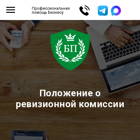
Профессиональная
помощь Бизнесу
Положение о
ревизионной комиссии