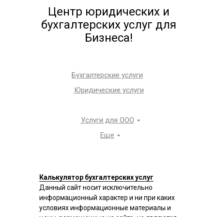
Центр юридических и
бухгалтерских услуг для
Бизнеса!
Бухгалтерские услуги
Юридические услуги
Услуги для ООО
Еще
Калькулятор бухгалтерских услуг
Данный сайт носит исключительно
информационный характер и ни при каких
условиях информационные материалы и