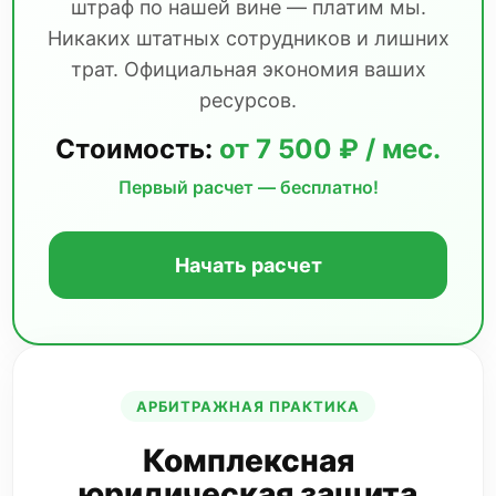
штраф по нашей вине — платим мы.
Никаких штатных сотрудников и лишних
трат. Официальная экономия ваших
ресурсов.
Стоимость:
от 7 500 ₽ / мес.
Первый расчет — бесплатно!
Начать расчет
АРБИТРАЖНАЯ ПРАКТИКА
Комплексная
юридическая защита