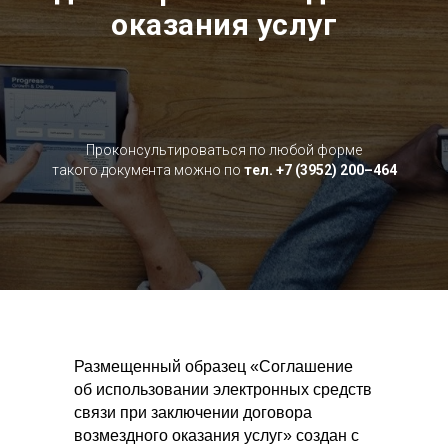
оказания услуг
Проконсультироваться по любой форме
такого документа можно по
тел. +7 (3952) 200–464
Размещенный образец «Соглашение
об использовании электронных средств
связи при заключении договора
возмездного оказания услуг» создан с