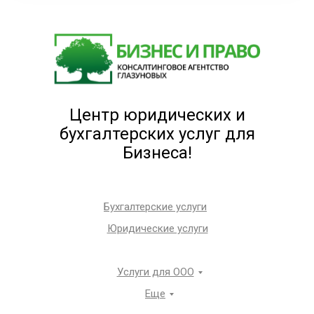
Центр юридических и
бухгалтерских услуг для
Бизнеса!
Бухгалтерские услуги
Юридические услуги
Услуги для ООО
Еще