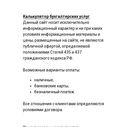
Калькулятор бухгалтерских услуг
Данный сайт носит исключительно
информационный характер и ни при каких
условиях информационные материалы и
цены, размещенные на сайте, не являются
публичной офертой, определяемой
положениями Статей 435 и 437
гражданского кодекса РФ.
Возможные варианты оплаты:
наличные;
банковские карты;
безналичный платёж.
Все отношения с клиентами определяются
условиями договора.