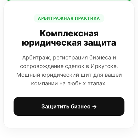
АРБИТРАЖНАЯ ПРАКТИКА
Комплексная
юридическая защита
Арбитраж, регистрация бизнеса и
сопровождение сделок в Иркутске.
Мощный юридический щит для вашей
компании на любых этапах.
Защитить бизнес →