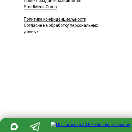
Проект создан и развивается:
SmittMediaGroup
Политика конфиденциальности
Согласие на обработку персональных
данных