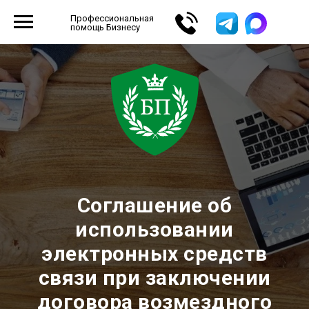
Профессиональная
помощь Бизнесу
Соглашение об
использовании
электронных средств
связи при заключении
договора возмездного