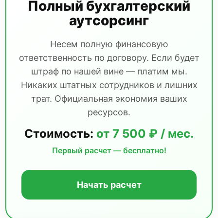
Полный бухгалтерский
аутсорсинг
Несем полную финансовую
ответственность по договору. Если будет
штраф по нашей вине — платим мы.
Никаких штатных сотрудников и лишних
трат. Официальная экономия ваших
ресурсов.
Стоимость:
от 7 500 ₽ / мес.
Первый расчет — бесплатно!
Начать расчет