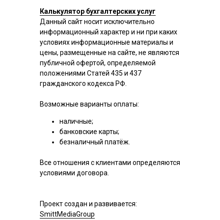
Калькулятор бухгалтерских услуг
Данный сайт носит исключительно
информационный характер и ни при каких
условиях информационные материалы и
цены, размещенные на сайте, не являются
публичной офертой, определяемой
положениями Статей 435 и 437
гражданского кодекса РФ.
Возможные варианты оплаты:
наличные;
банковские карты;
безналичный платёж.
Все отношения с клиентами определяются
условиями договора.
Проект создан и развивается:
SmittMediaGroup