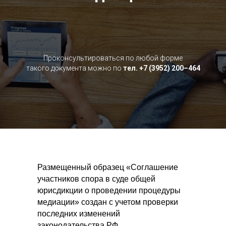
Проконсультироваться по любой форме
такого документа можно по
тел. +7 (3952) 200–464
Размещенный образец «Соглашение
участников спора в суде общей
юрисдикции о проведении процедуры
медиации» создан с учетом проверки
последних изменений
законодательства РФ.