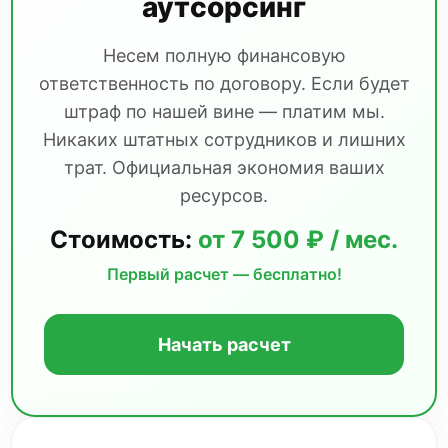
аутсорсинг
Несем полную финансовую
ответственность по договору. Если будет
штраф по нашей вине — платим мы.
Никаких штатных сотрудников и лишних
трат. Официальная экономия ваших
ресурсов.
Стоимость:
от 7 500 ₽ / мес.
Первый расчет — бесплатно!
Начать расчет