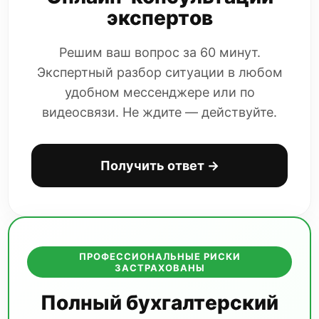
адрес info@bip38.ru
экспертов
Решим ваш вопрос за 60 минут.
Экспертный разбор ситуации в любом
удобном мессенджере или по
видеосвязи. Не ждите — действуйте.
Получить ответ →
ПРОФЕССИОНАЛЬНЫЕ РИСКИ
ЗАСТРАХОВАНЫ
Полный бухгалтерский