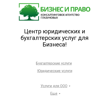
Центр юридических и
бухгалтерских услуг для
Бизнеса!
Бухгалтерские услуги
Юридические услуги
Услуги для ООО
Еще