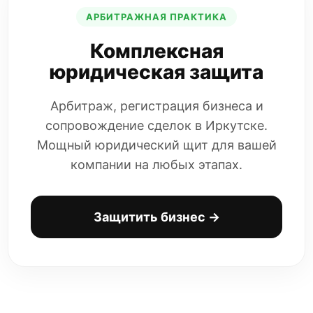
АРБИТРАЖНАЯ ПРАКТИКА
Комплексная
юридическая защита
Арбитраж, регистрация бизнеса и
сопровождение сделок в Иркутске.
Мощный юридический щит для вашей
компании на любых этапах.
Защитить бизнес →