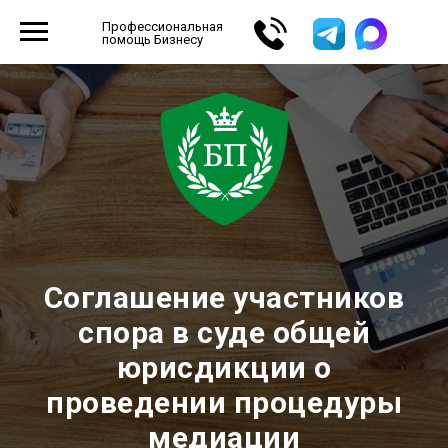
Профессиональная
помощь Бизнесу
Соглашение участников
спора в суде общей
юрисдикции о
проведении процедуры
медиации