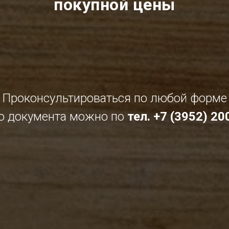
покупной цены
Проконсультироваться по любой форме
о документа можно по
тел. +7 (3952) 2