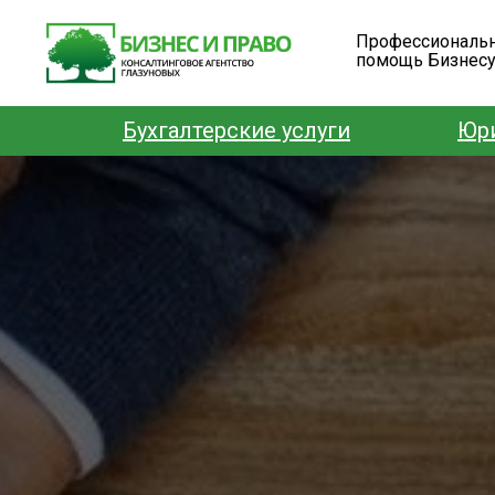
Профессиональ
помощь Бизнес
Бухгалтерские услуги
Юри