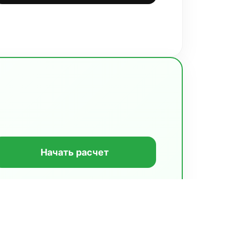
Начать расчет