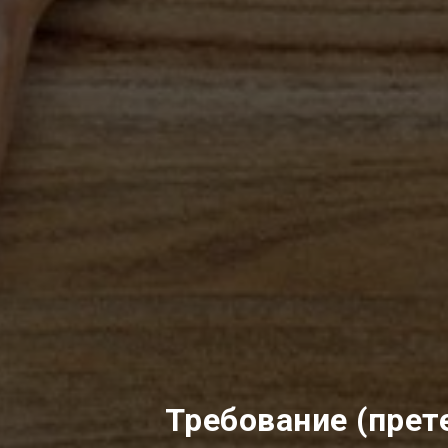
Требование (прет