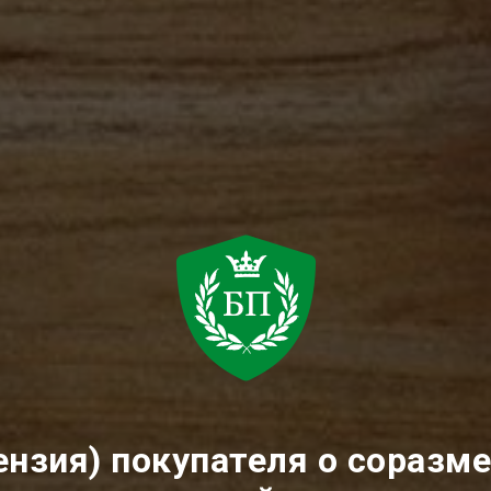
ензия) покупателя о сораз