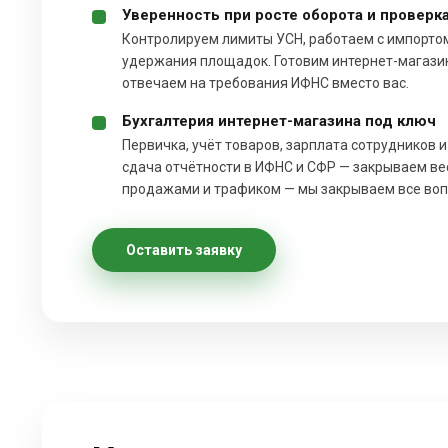
Уверенность при росте оборота и проверк
Контролируем лимиты УСН, работаем с импортом
удержания площадок. Готовим интернет-магази
отвечаем на требования ИФНС вместо вас.
Бухгалтерия интернет-магазина под ключ
Первичка, учёт товаров, зарплата сотрудников и
сдача отчётности в ИФНС и СФР — закрываем ве
продажами и трафиком — мы закрываем все воп
Оставить заявку