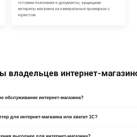
готовим пояснения и документы, защищаем
интересы магазина на камеральных проверках с
юристом.
ы владельцев интернет-магазин
ое обслуживание интернет-магазина?
тер для интернет-магазина или хватит 1С?
ения выгоднее для интернет-магазина?