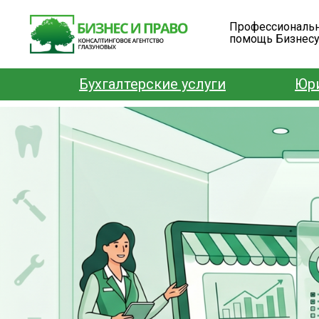
Профессиональ
помощь Бизнес
Бухгалтерские услуги
Юри