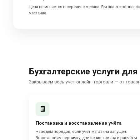
Цена не меняется в середине месяца. Вы знаете ровно, с
магазина.
Бухгалтерские услуги для
Закрываем весь учёт онлайн-торговли — от товар
🧾
Постановка и восстановление учёта
Наведём порядок, если учёт магазина запущен.
Восстановим первичку, движение товара и расчёты