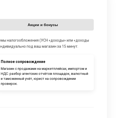
Акции и бонусы
стемы налогообложения (УСН «доходы» или «доходы
индивидуально под ваш магазин за 15 минут.
Полное сопровождение
Магазин с продажами на маркетплейсах, импортом и
НДС: разбор агентских отчётов площадок, валютный
и таможенный учёт, юрист на сопровождении
проверок.