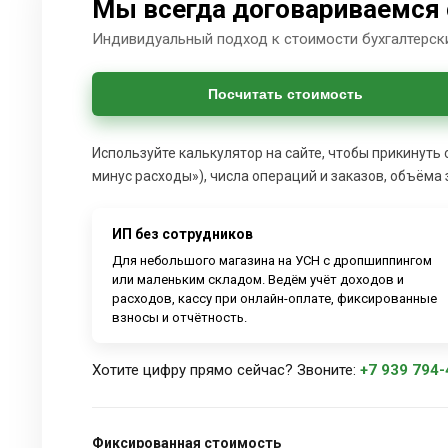
Мы всегда договариваемся 
Индивидуальный подход к стоимости бухгалтерски
Посчитать стоимость
Используйте калькулятор на сайте, чтобы прикинуть
минус расходы»), числа операций и заказов, объёма 
ИП без сотрудников
Для небольшого магазина на УСН с дропшиппингом
или маленьким складом. Ведём учёт доходов и
расходов, кассу при онлайн-оплате, фиксированные
взносы и отчётность.
Хотите цифру прямо сейчас? Звоните:
+7 939 794-
Фиксированная стоимость