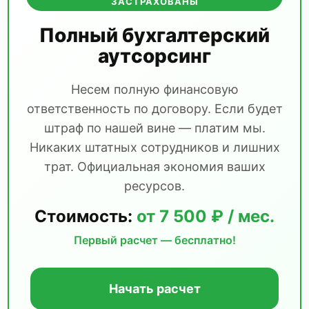
ЗАСТРАХОВАНЫ
Полный бухгалтерский
аутсорсинг
Несем полную финансовую
ответственность по договору. Если будет
штраф по нашей вине — платим мы.
Никаких штатных сотрудников и лишних
трат. Официальная экономия ваших
ресурсов.
Стоимость:
от 7 500 ₽ / мес.
Первый расчет — бесплатно!
Начать расчет