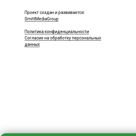
Проект создан и развивается:
SmittMediaGroup
Политика конфиденциальности
Согласие на обработку персональных
данных