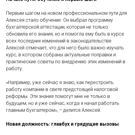
Первым шагом на новом профессиональном пути для
Алексея стало обучение. Он выбрал программу
бухгалтерской аттестации, которая не только
обновила его знания, но и помогла ему быть в курсе
всех последних изменений в законодательстве.
Алексей отмечает, что для него было важно изучать
курс, в котором собраны актуальные поправки и
практические советы по внедрению этих изменений в
работу.
«Например, уже сейчас я знаю, как перестроить
работу компании в свете предстоящей налоговой
реформы. Эти знания помогут мне не только в
будущем, но и уже сейчас, когда я начал работать
главным бухгалтером», – делится Алексей.
Новая должность: главбух и грядущие вызовы