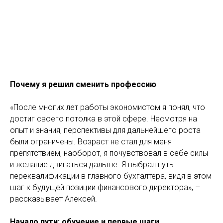
Почему я решил сменить профессию
«После многих лет работы экономистом я понял, что
достиг своего потолка в этой сфере. Несмотря на
опыт и знания, перспективы для дальнейшего роста
были ограничены. Возраст не стал для меня
препятствием, наоборот, я почувствовал в себе силы
и желание двигаться дальше. Я выбрал путь
переквалификации в главного бухгалтера, видя в этом
шаг к будущей позиции финансового директора», –
рассказывает Алексей.
Начало пути: обучение и первые шаги