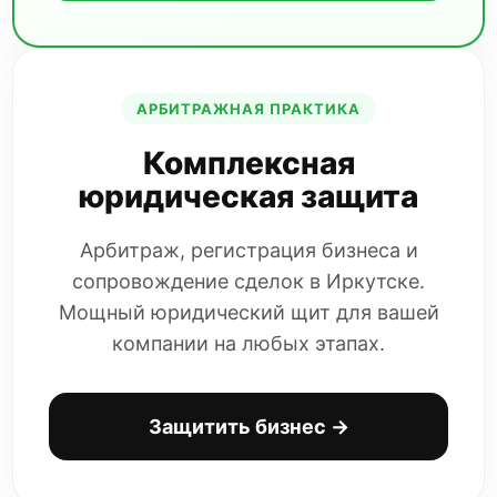
АРБИТРАЖНАЯ ПРАКТИКА
Комплексная
юридическая защита
Арбитраж, регистрация бизнеса и
сопровождение сделок в Иркутске.
Мощный юридический щит для вашей
компании на любых этапах.
Защитить бизнес →