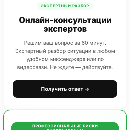
ЭКСПЕРТНЫЙ РАЗБОР
Онлайн-консультации
экспертов
Решим ваш вопрос за 60 минут.
Экспертный разбор ситуации в любом
удобном мессенджере или по
видеосвязи. Не ждите — действуйте.
Получить ответ →
ПРОФЕССИОНАЛЬНЫЕ РИСКИ