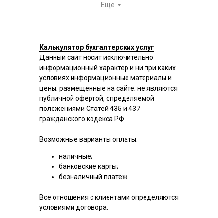
Еще
Калькулятор бухгалтерских услуг
Данный сайт носит исключительно
информационный характер и ни при каких
условиях информационные материалы и
цены, размещенные на сайте, не являются
публичной офертой, определяемой
положениями Статей 435 и 437
гражданского кодекса РФ.
Возможные варианты оплаты:
наличные;
банковские карты;
безналичный платёж.
Все отношения с клиентами определяются
условиями договора.