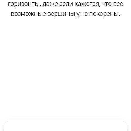
горизонты, даже если кажется, что все
возможные вершины уже покорены.