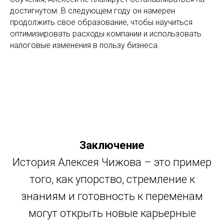
достигнутом. В следующем году он намерен
продолжить свое образование, чтобы научиться
оптимизировать расходы компании и использовать
налоговые изменения в пользу бизнеса.
Заключение
История Алексея Чижова – это пример
того, как упорство, стремление к
знаниям и готовность к переменам
могут открыть новые карьерные