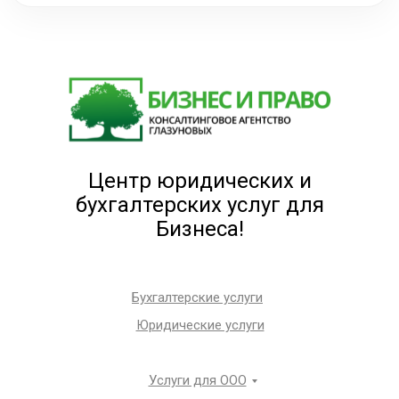
Центр юридических и
бухгалтерских услуг для
Бизнеса!
Бухгалтерские услуги
Юридические услуги
Услуги для ООО