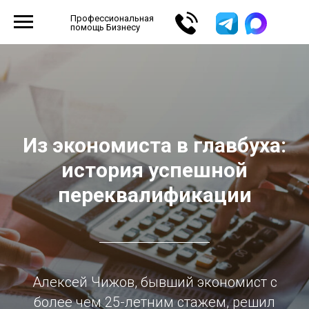
Профессиональная
помощь Бизнесу
Из экономиста в главбуха:
история успешной
переквалификации
Алексей Чижов, бывший экономист с
более чем 25-летним стажем, решил