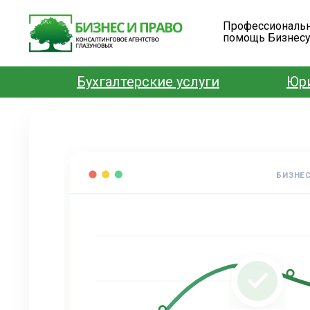
Профессиональ
помощь Бизнес
Бухгалтерские услуги
Юри
БИЗНЕС