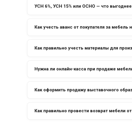
УСН 6%, УСН 15% или ОСНО — что выгоднее
Как учесть аванс от покупателя за мебель н
Как правильно учесть материалы для прои
Нужна ли онлайн-касса при продаже мебел
Как оформить продажу выставочного образ
Как правильно провести возврат мебели от