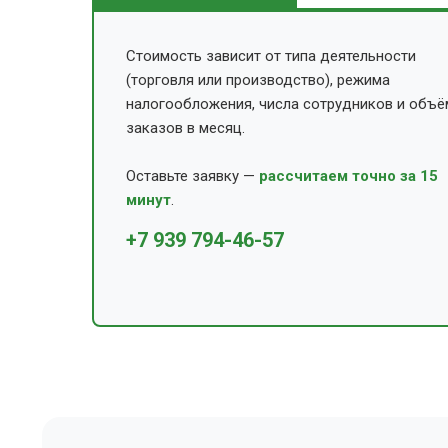
Стоимость зависит от типа деятельности
(торговля или производство), режима
налогообложения, числа сотрудников и объё
заказов в месяц.
Оставьте заявку —
рассчитаем точно за 15
минут
.
+7 939 794-46-57