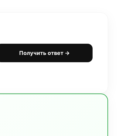
Получить ответ →