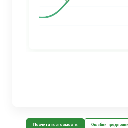
Посчитать стоимость
Ошибки предприн