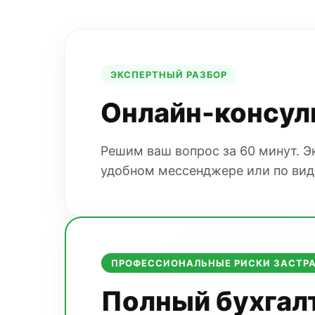
ЭКСПЕРТНЫЙ РАЗБОР
Онлайн-консул
Решим ваш вопрос за 60 минут. 
удобном мессенджере или по вид
ПРОФЕССИОНАЛЬНЫЕ РИСКИ ЗАСТР
Полный бухгал