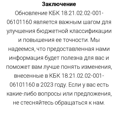
Заключение
Обновление КБК 18.21.02.02-001-
06101160 является важным шагом для
улучшения бюджетной классификации
и повышения ее точности. Мы
надеемся, что предоставленная нами
информация будет полезна для вас и
поможет вам лучше понять изменения,
внесенные в КБК 18.21.02.02-001-
06101160 в 2023 году. Если у вас есть
какие-либо вопросы или предложения,
не стесняйтесь обращаться к нам.