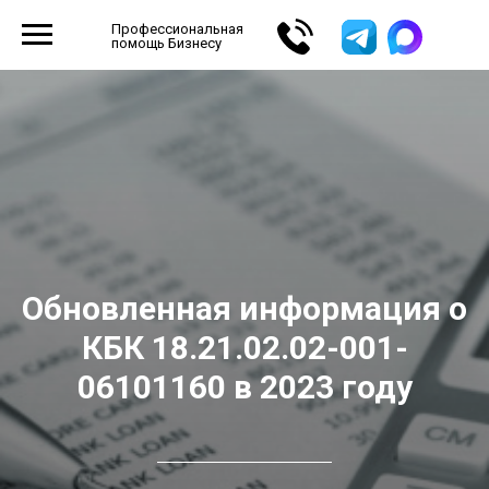
Профессиональная
помощь Бизнесу
Обновленная информация о
КБК 18.21.02.02-001-
06101160 в 2023 году