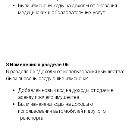
Были изменены коды на доходы от оказания
медицинских и образовательных услуг.
8.Изменения в разделе 06
В разделе 06 "Доходы от использования имущества"
были внесены следующие изменения:
Добавлен новый код на доходы от сдачи в
аренду прочего имущества.
Были изменены коды на доходы от
использования автомобилей и другого
транспорта.