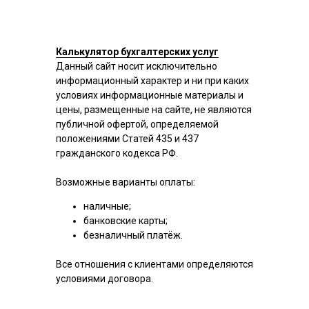
Калькулятор бухгалтерских услуг
Данный сайт носит исключительно
информационный характер и ни при каких
условиях информационные материалы и
цены, размещенные на сайте, не являются
публичной офертой, определяемой
положениями Статей 435 и 437
гражданского кодекса РФ.
Возможные варианты оплаты:
наличные;
банковские карты;
безналичный платёж.
Все отношения с клиентами определяются
условиями договора.