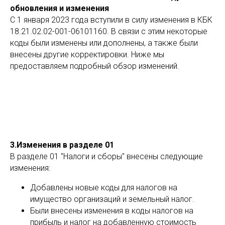
обновления и изменения
С 1 января 2023 года вступили в силу изменения в КБК
18.21.02.02-001-06101160. В связи с этим некоторые
коды были изменены или дополнены, а также были
внесены другие корректировки. Ниже мы
предоставляем подробный обзор изменений.
3.Изменения в разделе 01
В разделе 01 "Налоги и сборы" внесены следующие
изменения:
Добавлены новые коды для налогов на
имущество организаций и земельный налог.
Были внесены изменения в коды налогов на
прибыль и налог на добавленную стоимость