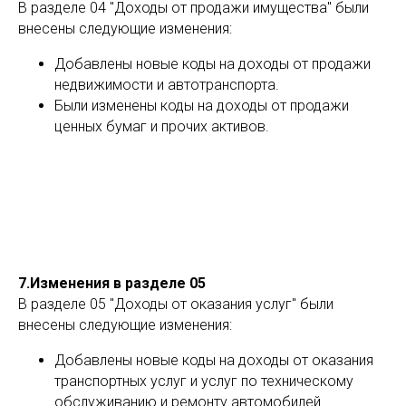
В разделе 04 "Доходы от продажи имущества" были
внесены следующие изменения:
Добавлены новые коды на доходы от продажи
недвижимости и автотранспорта.
Были изменены коды на доходы от продажи
ценных бумаг и прочих активов.
7.Изменения в разделе 05
В разделе 05 "Доходы от оказания услуг" были
внесены следующие изменения:
Добавлены новые коды на доходы от оказания
транспортных услуг и услуг по техническому
обслуживанию и ремонту автомобилей.