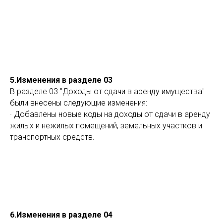
5.Изменения в разделе 03
В разделе 03 "Доходы от сдачи в аренду имущества"
были внесены следующие изменения:
· Добавлены новые коды на доходы от сдачи в аренду
жилых и нежилых помещений, земельных участков и
транспортных средств.
6.Изменения в разделе 04