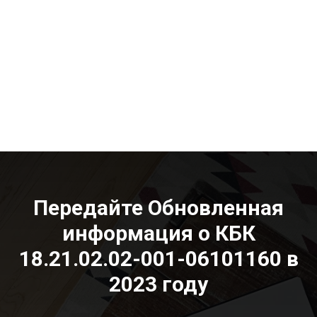
Передайте Обновленная
информация о КБК
18.21.02.02-001-06101160 в
2023 году