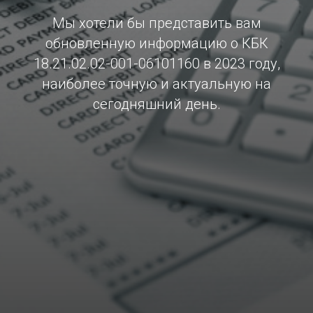
Мы хотели бы представить вам
обновленную информацию о КБК
18.21.02.02-001-06101160 в 2023 году,
наиболее точную и актуальную на
сегодняшний день.