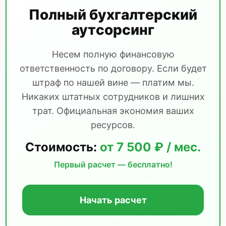
Полный бухгалтерский
аутсорсинг
Несем полную финансовую
ответственность по договору. Если будет
штраф по нашей вине — платим мы.
Никаких штатных сотрудников и лишних
трат. Официальная экономия ваших
ресурсов.
Стоимость:
от 7 500 ₽ / мес.
Первый расчет — бесплатно!
Начать расчет