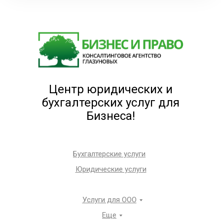
Центр юридических и
бухгалтерских услуг для
Бизнеса!
Бухгалтерские услуги
Юридические услуги
Услуги для ООО
Еще