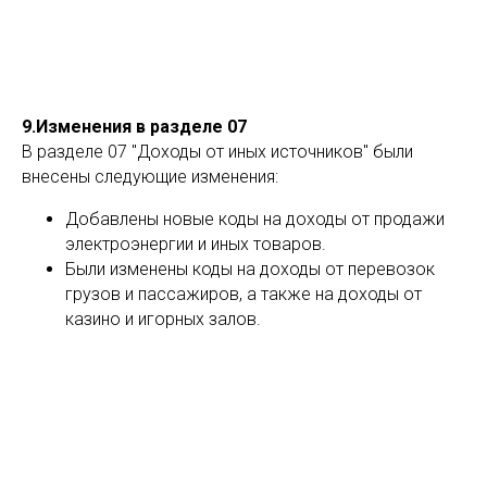
9.Изменения в разделе 07
В разделе 07 "Доходы от иных источников" были
внесены следующие изменения:
Добавлены новые коды на доходы от продажи
электроэнергии и иных товаров.
Были изменены коды на доходы от перевозок
грузов и пассажиров, а также на доходы от
казино и игорных залов.