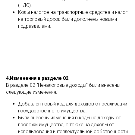
(НДС).
Коды налогов на транспортные средства и налог
на торговый доход были дополнены новыми
подразделами.
4.Изменения в разделе 02
В разделе 02 "Неналоговые доходы" были внесены
следующие изменения:
Добавлен новый код для доходов от реализации
государственного имущества.
Были внесены изменения в коды на доходы от
продажи имущества, а также на доходы от
использования интеллектуальной собственности.