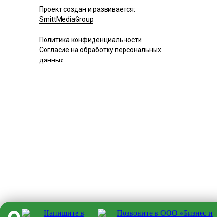
Проект создан и развивается:
SmittMediaGroup
Политика конфиденциальности
Согласие на обработку персональных
данных