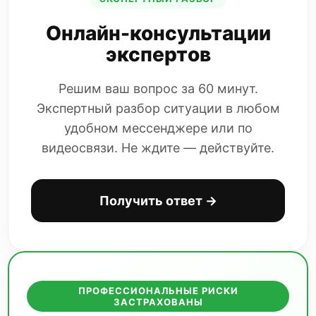
Онлайн-консультации
экспертов
Решим ваш вопрос за 60 минут.
Экспертный разбор ситуации в любом
удобном мессенджере или по
видеосвязи. Не ждите — действуйте.
Получить ответ →
ПРОФЕССИОНАЛЬНЫЕ РИСКИ
ЗАСТРАХОВАНЫ