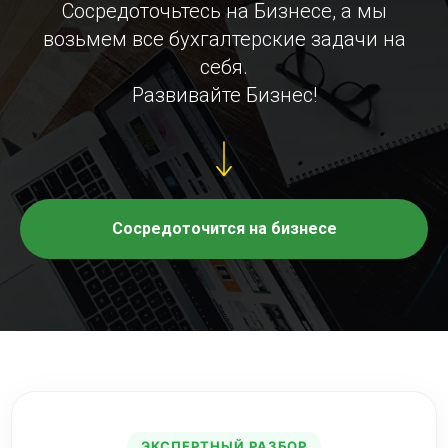
Сосредоточьтесь на Бизнесе, а мы
возьмем все бухгалтерские задачи на
себя.
Развивайте Бизнес!
Сосредоточится на бизнесе
ЭКСПЕРТНЫЙ РАЗБОР