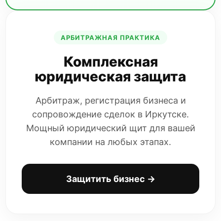
АРБИТРАЖНАЯ ПРАКТИКА
Комплексная
юридическая защита
Арбитраж, регистрация бизнеса и
сопровождение сделок в Иркутске.
Мощный юридический щит для вашей
компании на любых этапах.
Защитить бизнес →