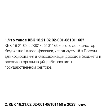
1.Что такое КБК 18.21.02.02-001-06101160?
КБК 18.21.02.02-001-06101160 - это классификатор
бюджетной классификации, используемый в России
для кодирования и классификации доходов бюджета и
расходов организаций, работающих в
государственном секторе.
2. КБК 18.21.02.02-001-06101160 в 2023 году: