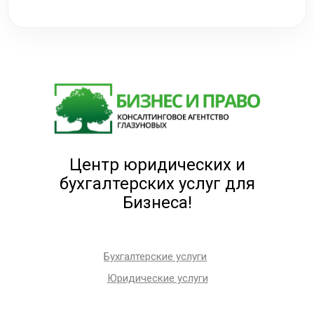
Центр юридических и
бухгалтерских услуг для
Бизнеса!
Бухгалтерские услуги
Юридические услуги