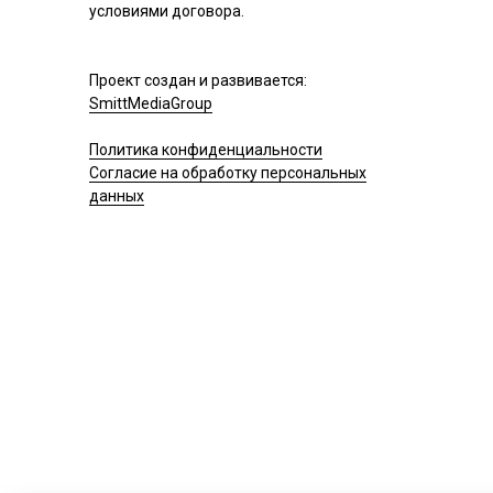
условиями договора.
Проект создан и развивается:
SmittMediaGroup
Политика конфиденциальности
Согласие на обработку персональных
данных