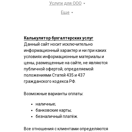
Услуги для ООО
Еще
Калькулятор бухгалтерских услуг
Данный сайт носит исключительно
информационный характер и ни при каких
условиях информационные материалы и
цены, размещенные на сайте, не являются
публичной офертой, определяемой
положениями Статей 435 и 437
гражданского кодекса РФ.
Возможные варианты оплаты:
наличные;
банковские карты;
безналичный платёж.
Все отношения с клиентами определяются