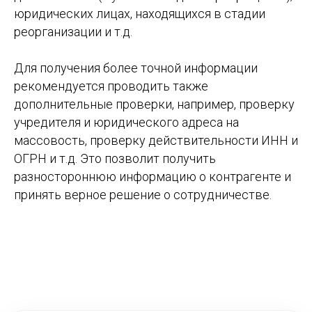
юридических лицах, находящихся в стадии
реорганизации и т.д.
Для получения более точной информации
рекомендуется проводить также
дополнительные проверки, например, проверку
учредителя и юридического адреса на
массовость, проверку действительности ИНН и
ОГРН и т.д. Это позволит получить
разностороннюю информацию о контрагенте и
принять верное решение о сотрудничестве.