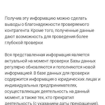
Получив эту информацию можно сделать
выводы о благонадежности проверяемого
контрагента. Кроме того, полученные данные
дают возможность для проведения более
глубокой проверки.
Вся представленная информация является
актуальной на момент проверки. Базы данных
регулярно обновляются и пополняются новой
информацией. В базе данных для проверки
содержится информация о юридических лицах и
индивидуальных предпринимателях,
осуществляющих деятельность на данный
момент, а также тех, кто прекратил
деятельность (с указанием даты прекращения),