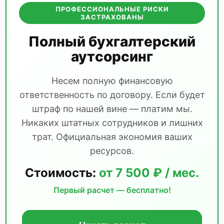
ПРОФЕССИОНАЛЬНЫЕ РИСКИ
ЗАСТРАХОВАНЫ
Полный бухгалтерский
аутсорсинг
Несем полную финансовую
ответственность по договору. Если будет
штраф по нашей вине — платим мы.
Никаких штатных сотрудников и лишних
трат. Официальная экономия ваших
ресурсов.
Стоимость:
от 7 500 ₽ / мес.
Первый расчет — бесплатно!