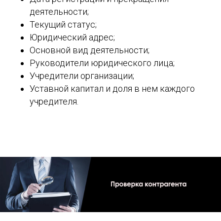
деятельности;
Текущий статус;
Юридический адрес;
Основной вид деятельности;
Руководители юридического лица;
Учредители организации;
Уставной капитал и доля в нем каждого
учредителя.