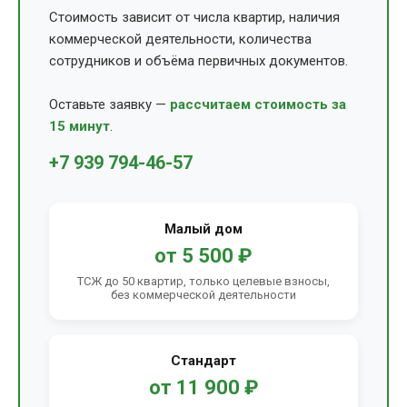
Стоимость зависит от числа квартир, наличия
коммерческой деятельности, количества
сотрудников и объёма первичных документов.
Оставьте заявку —
рассчитаем стоимость за
15 минут
.
+7 939 794-46-57
Малый дом
от 5 500 ₽
ТСЖ до 50 квартир, только целевые взносы,
без коммерческой деятельности
Стандарт
от 11 900 ₽