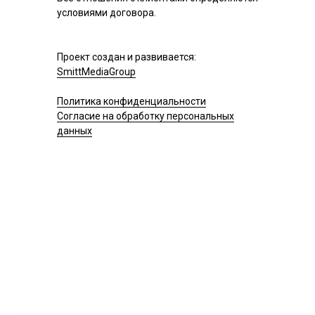
условиями договора.
Проект создан и развивается:
SmittMediaGroup
Политика конфиденциальности
Согласие на обработку персональных
данных