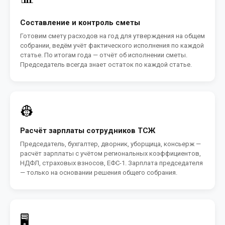
Составление и контроль сметы
Готовим смету расходов на год для утверждения на общем
собрании, ведём учёт фактического исполнения по каждой
статье. По итогам года — отчёт об исполнении сметы.
Председатель всегда знает остаток по каждой статье.
👷
Расчёт зарплаты сотрудников ТСЖ
Председатель, бухгалтер, дворник, уборщица, консьерж —
расчёт зарплаты с учётом региональных коэффициентов,
НДФЛ, страховых взносов, ЕФС-1. Зарплата председателя
— только на основании решения общего собрания.
🖥️