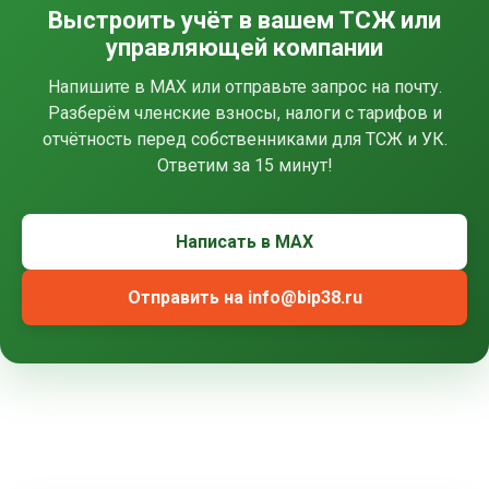
Выстроить учёт в вашем ТСЖ или
управляющей компании
Напишите в MAX или отправьте запрос на почту.
Разберём членские взносы, налоги с тарифов и
отчётность перед собственниками для ТСЖ и УК.
Ответим за 15 минут!
Написать в MAX
Отправить на info@bip38.ru