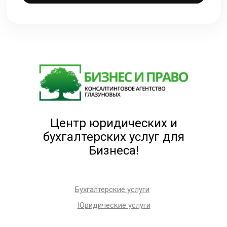
Центр юридических и
бухгалтерских услуг для
Бизнеса!
Бухгалтерские услуги
Юридические услуги