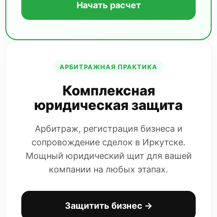
Начать расчет
АРБИТРАЖНАЯ ПРАКТИКА
Комплексная
юридическая защита
Арбитраж, регистрация бизнеса и
сопровождение сделок в Иркутске.
Мощный юридический щит для вашей
компании на любых этапах.
Защитить бизнес →