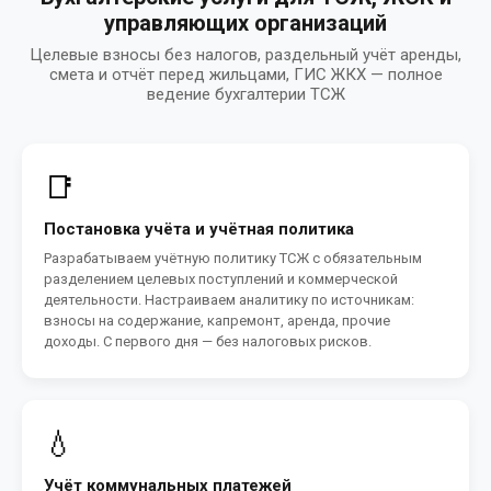
управляющих организаций
Целевые взносы без налогов, раздельный учёт аренды,
смета и отчёт перед жильцами, ГИС ЖКХ — полное
ведение бухгалтерии ТСЖ
📑
Постановка учёта и учётная политика
Разрабатываем учётную политику ТСЖ с обязательным
разделением целевых поступлений и коммерческой
деятельности. Настраиваем аналитику по источникам:
взносы на содержание, капремонт, аренда, прочие
доходы. С первого дня — без налоговых рисков.
💧
Учёт коммунальных платежей