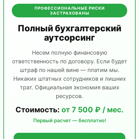
ПРОФЕССИОНАЛЬНЫЕ РИСКИ
ЗАСТРАХОВАНЫ
Полный бухгалтерский
аутсорсинг
Несем полную финансовую
ответственность по договору. Если будет
штраф по нашей вине — платим мы.
Никаких штатных сотрудников и лишних
трат. Официальная экономия ваших
ресурсов.
Стоимость:
от 7 500 ₽ / мес.
Первый расчет — бесплатно!