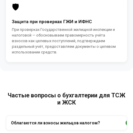
🛡️
Защита при проверках ГЖИ и ИФНС
При проверках Государственной жилищной инспекции и
налоговой — обосновываем правомерность учёта
взносов как целевых поступлений, подтверждаем
раздельный учёт, предоставляем документы о целевом
использовании средств.
Частые вопросы о бухгалтерии для ТСЖ
и ЖСК
Облагаются ли взносы жильцов налогом?
+