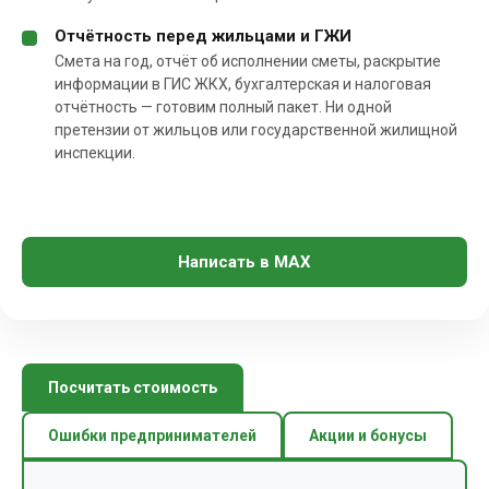
Отчётность перед жильцами и ГЖИ
Смета на год, отчёт об исполнении сметы, раскрытие
информации в ГИС ЖКХ, бухгалтерская и налоговая
отчётность — готовим полный пакет. Ни одной
претензии от жильцов или государственной жилищной
инспекции.
Написать в MAX
Посчитать стоимость
Ошибки предпринимателей
Акции и бонусы