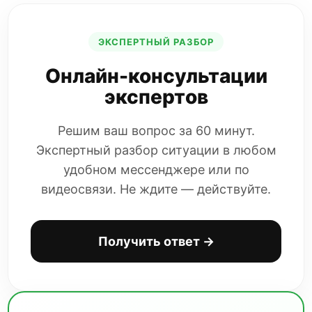
ЭКСПЕРТНЫЙ РАЗБОР
Онлайн-консультации
экспертов
Решим ваш вопрос за 60 минут.
Экспертный разбор ситуации в любом
удобном мессенджере или по
видеосвязи. Не ждите — действуйте.
Получить ответ →