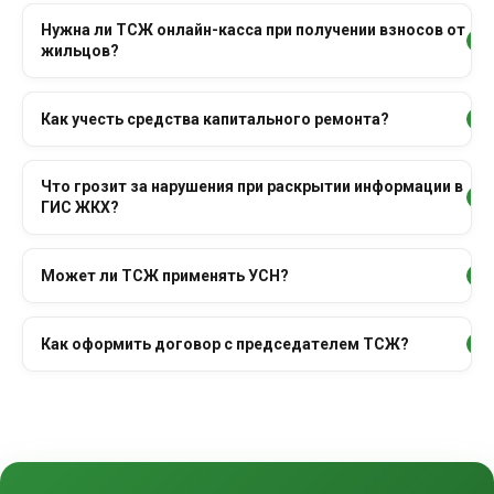
Нужна ли ТСЖ онлайн-касса при получении взносов от
+
жильцов?
Как учесть средства капитального ремонта?
+
Что грозит за нарушения при раскрытии информации в
+
ГИС ЖКХ?
Может ли ТСЖ применять УСН?
+
Как оформить договор с председателем ТСЖ?
+