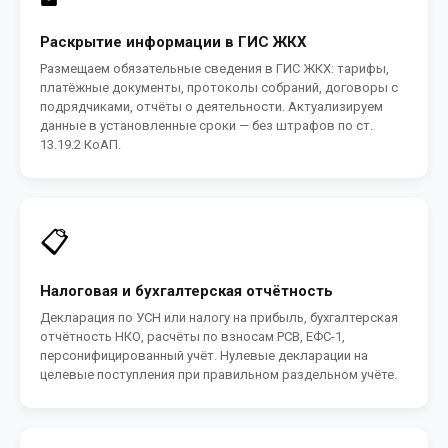
Раскрытие информации в ГИС ЖКХ
Размещаем обязательные сведения в ГИС ЖКХ: тарифы,
платёжные документы, протоколы собраний, договоры с
подрядчиками, отчёты о деятельности. Актуализируем
данные в установленные сроки — без штрафов по ст.
13.19.2 КоАП.
📋
Налоговая и бухгалтерская отчётность
Декларация по УСН или налогу на прибыль, бухгалтерская
отчётность НКО, расчёты по взносам РСВ, ЕФС-1,
персонифицированный учёт. Нулевые декларации на
целевые поступления при правильном раздельном учёте.