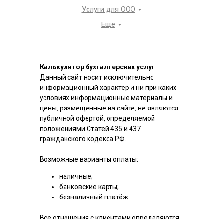
Услуги для ООО
Еще
Калькулятор бухгалтерских услуг
Данный сайт носит исключительно
информационный характер и ни при каких
условиях информационные материалы и
цены, размещенные на сайте, не являются
публичной офертой, определяемой
положениями Статей 435 и 437
гражданского кодекса РФ.
Возможные варианты оплаты:
наличные;
банковские карты;
безналичный платёж.
Все отношения с клиентами определяются