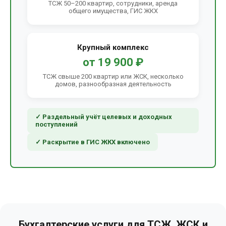
ТСЖ 50–200 квартир, сотрудники, аренда
общего имущества, ГИС ЖКХ
Крупный комплекс
от 19 900 ₽
ТСЖ свыше 200 квартир или ЖСК, несколько
домов, разнообразная деятельность
✓ Раздельный учёт целевых и доходных
поступлений
✓ Раскрытие в ГИС ЖКХ включено
Бухгалтерские услуги для ТСЖ, ЖСК и