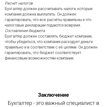
Расчёт налогов
Бухгалтер должен рассчитывать налоги, которые
компания должна выплатить. Он должен
гарантировать, что все расчёты правильны и что
налоговые декларации подаются вовремя.
Составление бюджета
Бухгалтер должен составлять бюджет компании,
чтобы убедиться, что компания расходует деньги
правильно и в соответствии с её целями. Он должен
гарантировать, что бюджет соответствует
финансовым возможностям компании.
Заключение
Бухгалтер - это важный специалист в