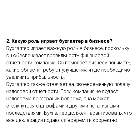
2. Какую роль играет бухгалтер в бизнесе?
Бухгалтер играет важную роль в бизнесе, поскольку
он обеспечивает правильность финансовой
отчётности компании. Он помогает бизнесу понимать,
какие области требуют улучшения, и где необходимо
увеличить прибыльность.
Бухгалтер также отвечает за своевременную подачу
налоговой отчётности. Если компания не подаст
налоговые декларации вовремя, она может
столкнуться с штрафами и другими негативными
последствиями. Бухгалтер должен гарантировать, что
все декларации подаются вовремя и корректно.