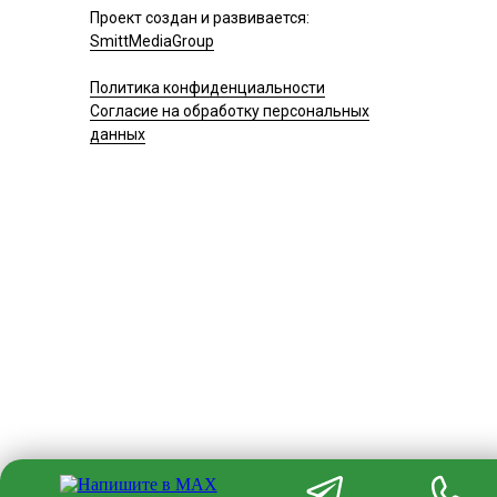
Проект создан и развивается:
SmittMediaGroup
Политика конфиденциальности
Согласие на обработку персональных
данных