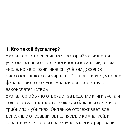
1. Кто такой бухгалтер?
Бухгалтер - это специалист, который занимается
учётом финансовой деятельности компании, в том
числе, но не ограничиваясь, учётом доходов,
расходов, налогов и зарплат. Он гарантирует, что все
финансовые отчёты компании согласованы с
законодательством.
Бухгалтер обычно отвечает за ведение книги учёта и
подготовку отчётности, включая баланс и отчёты о
прибылях и убытках. Он также отслеживает все
денежные операции, выполняемые компанией, и
гарантирует, что они правильно зарегистрированы.