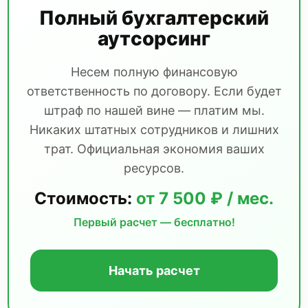
Полный бухгалтерский
аутсорсинг
Несем полную финансовую
ответственность по договору. Если будет
штраф по нашей вине — платим мы.
Никаких штатных сотрудников и лишних
трат. Официальная экономия ваших
ресурсов.
Стоимость:
от 7 500 ₽ / мес.
Первый расчет — бесплатно!
Начать расчет