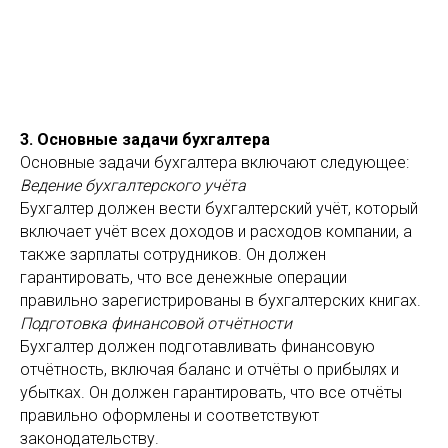
3. Основные задачи бухгалтера
Основные задачи бухгалтера включают следующее:
Ведение бухгалтерского учёта
Бухгалтер должен вести бухгалтерский учёт, который
включает учёт всех доходов и расходов компании, а
также зарплаты сотрудников. Он должен
гарантировать, что все денежные операции
правильно зарегистрированы в бухгалтерских книгах.
Подготовка финансовой отчётности
Бухгалтер должен подготавливать финансовую
отчётность, включая баланс и отчёты о прибылях и
убытках. Он должен гарантировать, что все отчёты
правильно оформлены и соответствуют
законодательству.