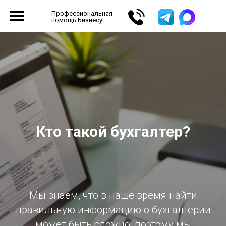
Профессиональная
помощь Бизнесу
Кто такой бухгалтер?
Мы знаем, что в наше время найти
правильную информацию о бухгалтерии
может быть сложно, поэтому мы