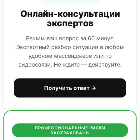
Онлайн-консультации
экспертов
Решим ваш вопрос за 60 минут.
Экспертный разбор ситуации в любом
удобном мессенджере или по
видеосвязи. Не ждите — действуйте.
Получить ответ →
ПРОФЕССИОНАЛЬНЫЕ РИСКИ
ЗАСТРАХОВАНЫ