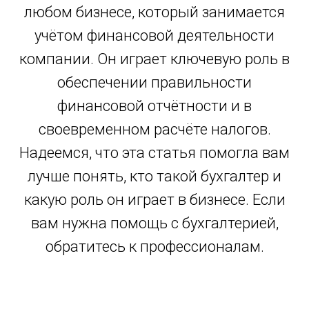
любом бизнесе, который занимается
учётом финансовой деятельности
компании. Он играет ключевую роль в
обеспечении правильности
финансовой отчётности и в
своевременном расчёте налогов.
Надеемся, что эта статья помогла вам
лучше понять, кто такой бухгалтер и
какую роль он играет в бизнесе. Если
вам нужна помощь с бухгалтерией,
обратитесь к профессионалам.