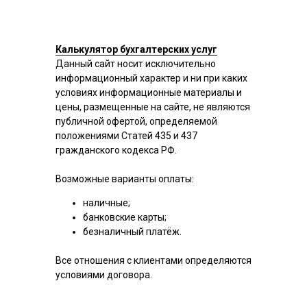
Калькулятор бухгалтерских услуг
Данный сайт носит исключительно
информационный характер и ни при каких
условиях информационные материалы и
цены, размещенные на сайте, не являются
публичной офертой, определяемой
положениями Статей 435 и 437
гражданского кодекса РФ.
Возможные варианты оплаты:
наличные;
банковские карты;
безналичный платёж.
Все отношения с клиентами определяются
условиями договора.