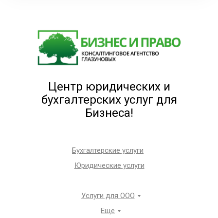
Центр юридических и
бухгалтерских услуг для
Бизнеса!
Бухгалтерские услуги
Юридические услуги
Услуги для ООО
Еще