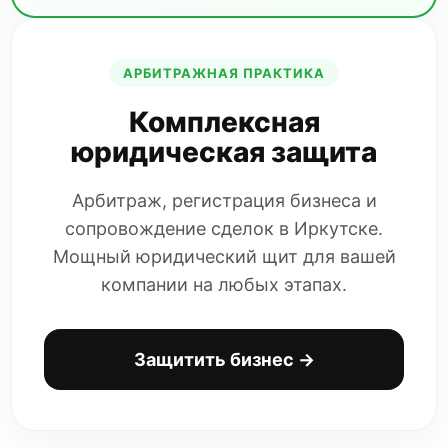
АРБИТРАЖНАЯ ПРАКТИКА
Комплексная
юридическая защита
Арбитраж, регистрация бизнеса и
сопровождение сделок в Иркутске.
Мощный юридический щит для вашей
компании на любых этапах.
Защитить бизнес →